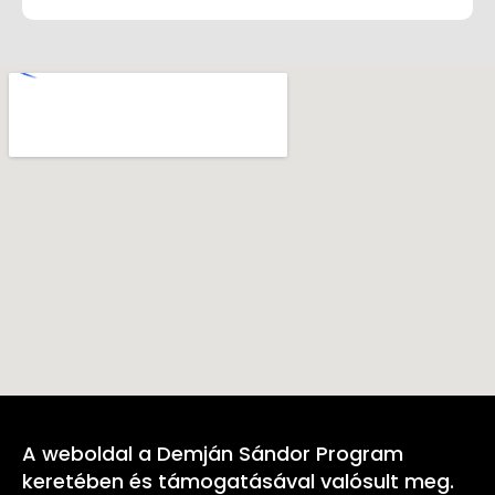
A weboldal a Demján Sándor Program
keretében és támogatásával valósult meg.