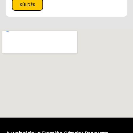
KÜLDÉS